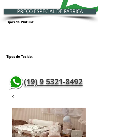
PREÇO ESPECIAL DE FÁBRICA
Tipos de Pintura:
Tipos de Tecido:
(19) 9 5321-8492