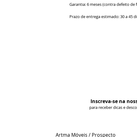
Garantia: 6 meses (contra defeito de 
Prazo de entrega estimado: 30 a 45 d
Inscreva-se na nos
para receber dicas e desc
Artma Móveis / Prospecto