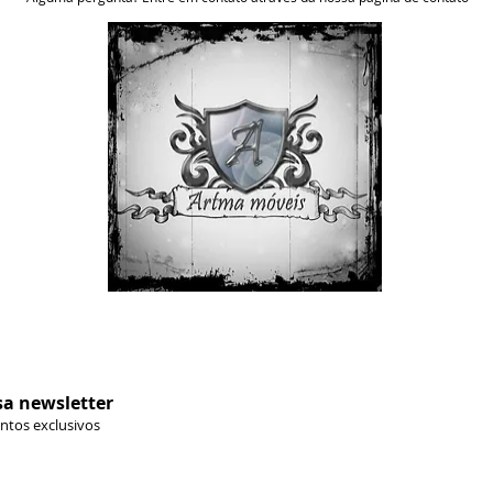
sa newsletter
ontos exclusivos