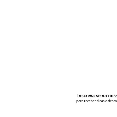
Inscreva-se na nos
para receber dicas e desc