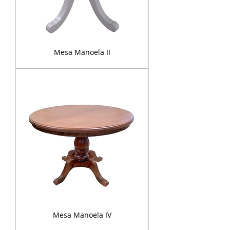
Mesa Manoela II
Mesa Manoela IV