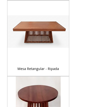
Mesa Retangular - Ripada