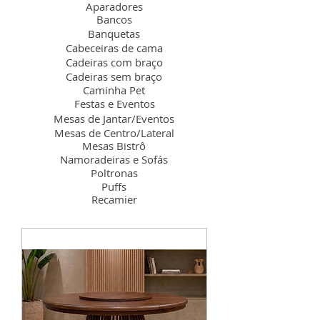
Aparadores
Bancos
Banquetas
Cabeceiras de cama
Cadeiras com braço
Cadeiras sem braço
Caminha Pet
Festas e Eventos
Mesas de Jantar/Eventos
Mesas de Centro/Lateral
Mesas Bistrô
Namoradeiras e Sofás
Poltronas
Puffs
Recamier