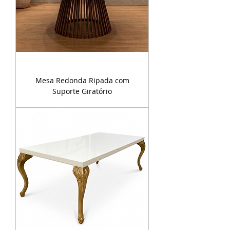
Mesa Redonda Ripada com
Suporte Giratório