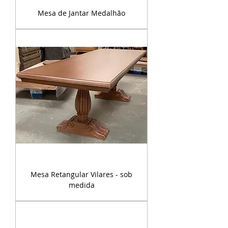
Mesa de Jantar Medalhão
Mesa Retangular Vilares - sob
medida