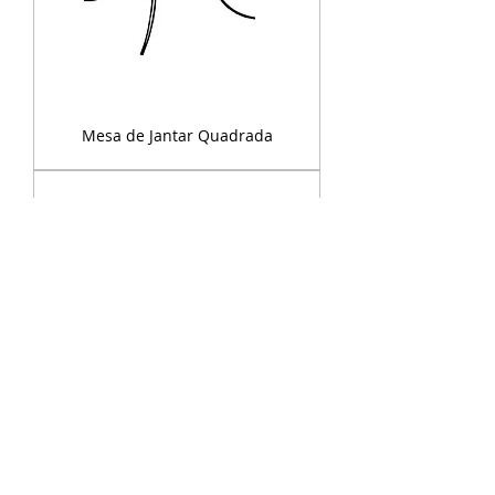
Mesa de Jantar Quadrada
Mesa de Jantar Luiz XVII