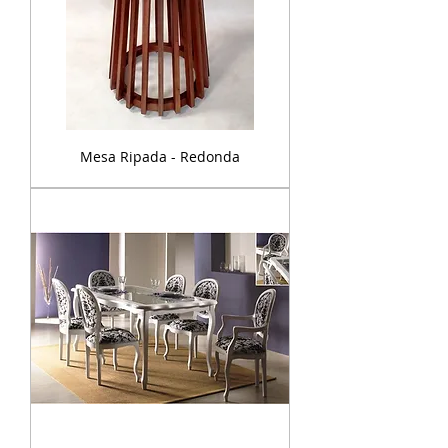
Mesa Ripada - Redonda