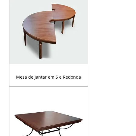
Mesa de Jantar em S e Redonda