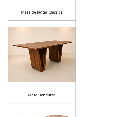
Mesa de Jantar Clássica
Mesa Honduras