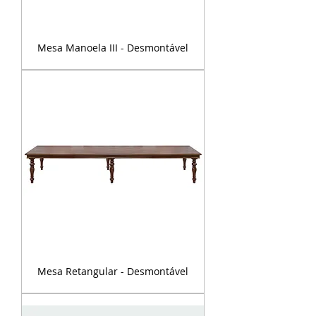
Mesa Manoela III - Desmontável
Mesa Retangular - Desmontável