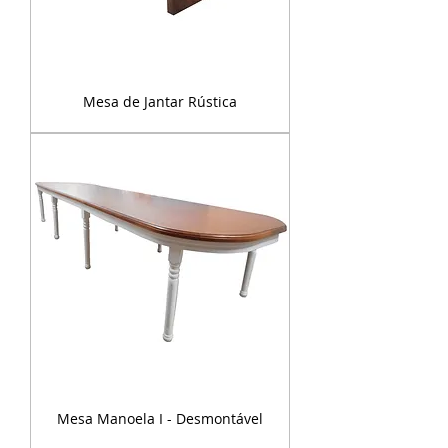
Mesa de Jantar Rústica
Mesa Manoela I - Desmontável