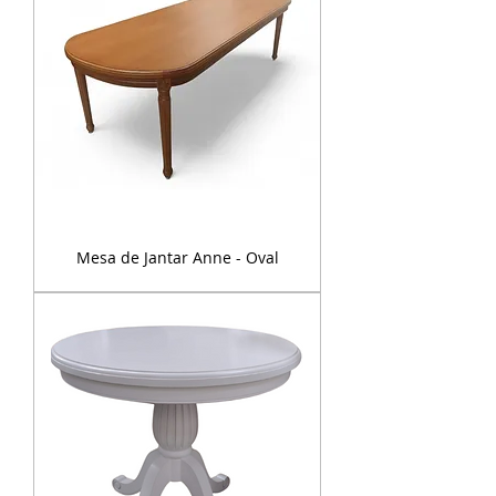
Mesa de Jantar Anne - Oval