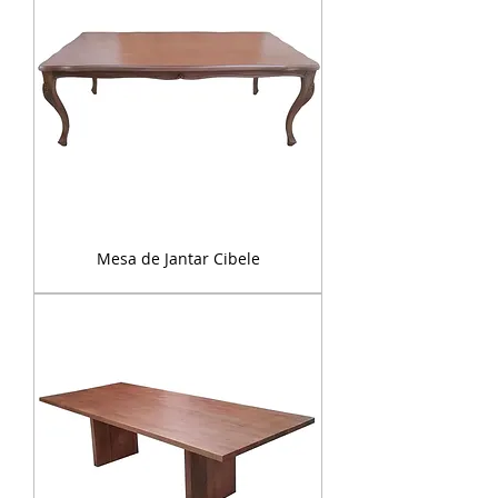
Mesa de Jantar Cibele