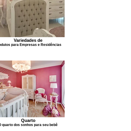
Variedades de
odutos para Empresas e Residências
Quarto
O quarto dos sonhos para seu bebê