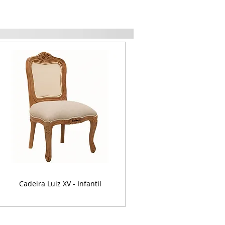
Cadeira Luiz XV - Infantil