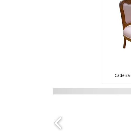
Cadeira L