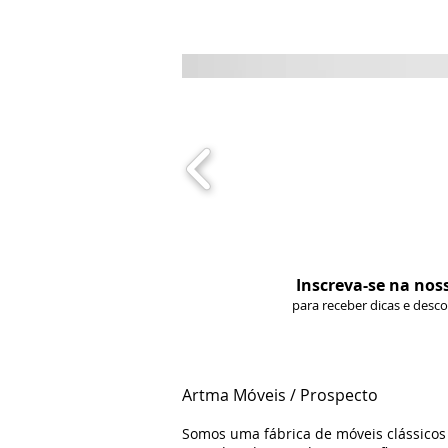
Inscreva-se na nos
para receber dicas e desc
Artma Móveis / Prospecto
Somos uma fábrica de móveis clássico