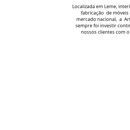
Localizada em Leme, inter
fabricação de móveis d
mercado nacional, a Ar
sempre foi investir con
nossos clientes com o