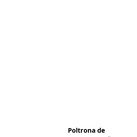
Poltrona de