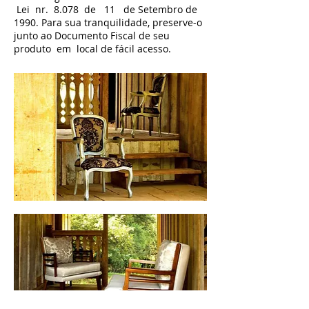
Lei nr. 8.078 de 11 de Setembro de
1990. Para sua tranquilidade, preserve-o
junto ao Documento Fiscal de seu
produto em local de fácil acesso.