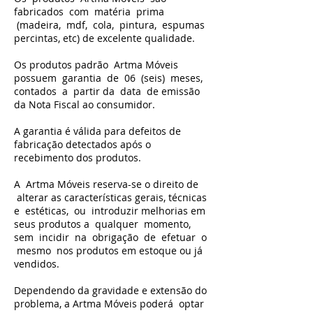
fabricados com matéria prima
(madeira, mdf, cola, pintura, espumas
percintas, etc) de excelente qualidade.
Os produtos padrão Artma Móveis
possuem garantia de 06 (seis) meses,
contados a partir da data de emissão
da Nota Fiscal ao consumidor.
A garantia é válida para defeitos de
fabricação detectados após o
recebimento dos produtos.
A Artma Móveis reserva-se o direito de
alterar as características gerais, técnicas
e estéticas, ou introduzir melhorias em
seus produtos a qualquer momento,
sem incidir na obrigação de efetuar o
mesmo nos produtos em estoque ou já
vendidos.
Dependendo da gravidade e extensão do
problema, a Artma Móveis poderá optar