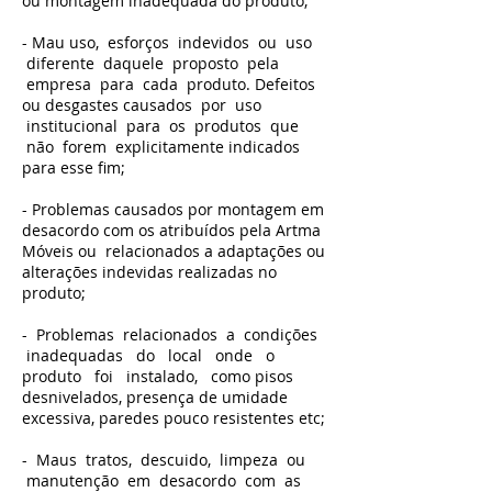
ou montagem inadequada do produto;
- Mau uso, esforços indevidos ou uso
diferente daquele proposto pela
empresa para cada produto. Defeitos
ou desgastes causados por uso
institucional para os produtos que
não forem explicitamente indicados
para esse fim;
- Problemas causados por montagem em
desacordo com os atribuídos pela Artma
Móveis ou relacionados a adaptações ou
alterações indevidas realizadas no
produto;
- Problemas relacionados a condições
inadequadas do local onde o
produto foi instalado, como pisos
desnivelados, presença de umidade
excessiva, paredes pouco resistentes etc;
- Maus tratos, descuido, limpeza ou
manutenção em desacordo com as