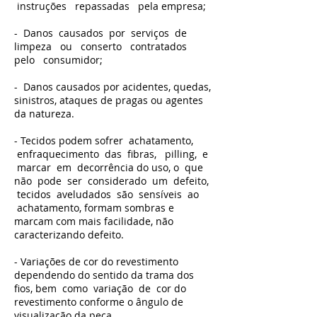
instruções repassadas pela empresa;
- Danos causados por serviços de
limpeza ou conserto contratados
pelo consumidor;
- Danos causados por acidentes, quedas,
sinistros, ataques de pragas ou agentes
da natureza.
- Tecidos podem sofrer achatamento,
enfraquecimento das fibras, pilling, e
marcar em decorrência do uso, o que
não pode ser considerado um defeito,
tecidos aveludados são sensíveis ao
achatamento, formam sombras e
marcam com mais facilidade, não
caracterizando defeito.
- Variações de cor do revestimento
dependendo do sentido da trama dos
fios, bem como variação de cor do
revestimento conforme o ângulo de
visualização da peça.