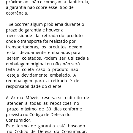
próximo ao chão e começam a danifica-la,
a garantia não cobre esse tipo de
ocorrência.
- Se ocorrer algum problema durante o
prazo de garantia e houver a
necessidade da retirada do produto
onde o transporte foi realizado por
transportadoras, os produtos devem
estar devidamente embalados para
serem coletados. Podem ser utilizada a
embalagem original ou não, não será
feita a coleta caso o produto não
esteja devidamente embalado. A
reembalagem para a retirada é de
responsabilidade do cliente.
A Artma Móveis reserva-se o direito de
atender à todas as reposições no
prazo máximo de 30 dias conforme
previsto no Código de Defesa do
Consumidor.
Este termo de garantia está baseado
no Código de Defesa do Consumidor.