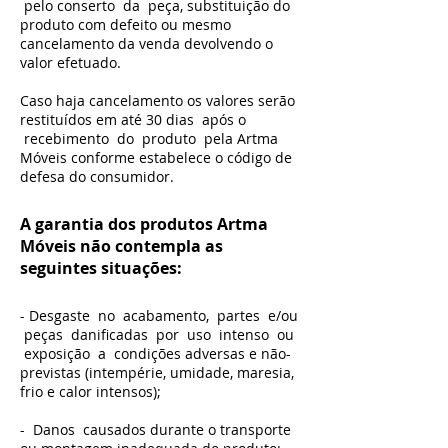
pelo conserto da peça, substituição do
produto com defeito ou mesmo
cancelamento da venda devolvendo o
valor efetuado.
Caso haja cancelamento os valores serão
restituídos em até 30 dias após o
recebimento do produto pela Artma
Móveis conforme estabelece o código de
defesa do consumidor.
A garantia dos produtos Artma
Móveis não contempla as
seguintes situações:
- Desgaste no acabamento, partes e/ou
peças danificadas por uso intenso ou
exposição a condições adversas e não-
previstas (intempérie, umidade, maresia,
frio e calor intensos);
- Danos causados durante o transporte