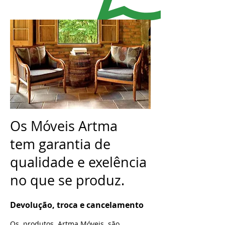
Os Móveis Artma
tem garantia de
qualidade e exelência
no que se produz.
Devolução, troca e cancelamento
Os produtos Artma Móveis são