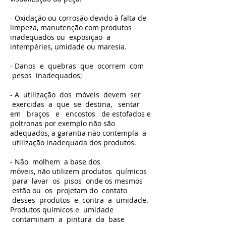
- Oxidação ou corrosão devido à falta de
limpeza, manutenção com produtos
inadequados ou exposição a
intempéries, umidade ou maresia.
- Danos e quebras que ocorrem com
pesos inadequados;
- A utilização dos móveis devem ser
exercidas a que se destina, sentar
em braços e encostos de estofados e
poltronas por exemplo não são
adequados, a garantia não contempla a
utilização inadequada dos produtos.
- Não molhem a base dos
móveis, não utilizem produtos químicos
para lavar os pisos onde os mesmos
estão ou os projetam do contato
desses produtos e contra a umidade.
Produtos químicos e umidade
contaminam a pintura da base