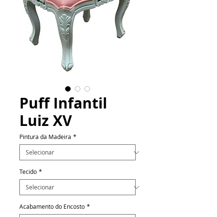
Puff Infantil
Luiz XV
Pintura da Madeira
*
Tecido
*
Acabamento do Encosto
*