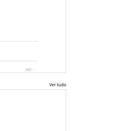
Ver tudo