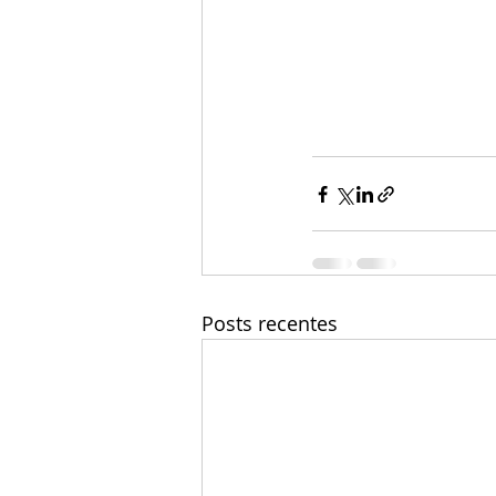
Posts recentes