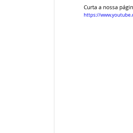
Curta a nossa pág
https://www.youtub