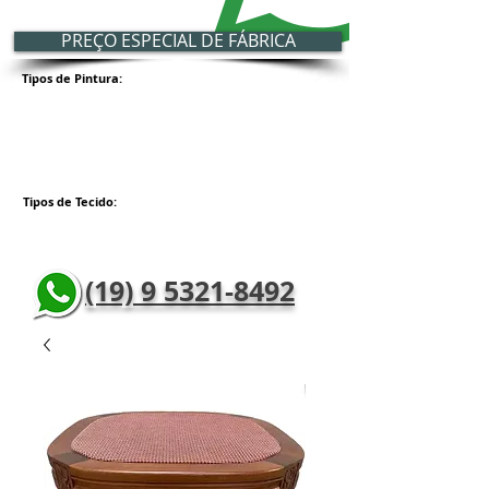
PREÇO ESPECIAL DE FÁBRICA
Tipos de Pintura:
Tipos de Tecido:
(19) 9 5321-8492