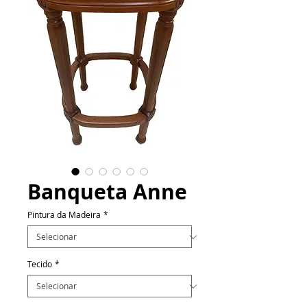
Banqueta Anne
Pintura da Madeira
*
Tecido
*