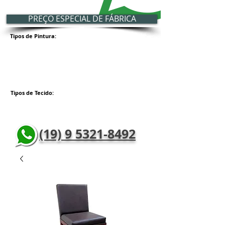
PREÇO ESPECIAL DE FÁBRICA
Tipos de Pintura:
Tipos de Tecido:
(19) 9 5321-8492