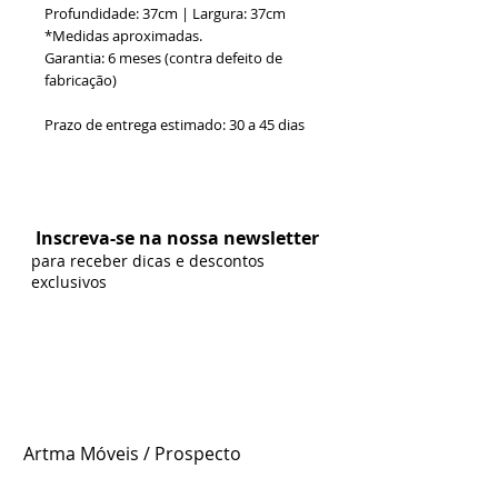
Profundidade: 37cm | Largura: 37cm
*Medidas aproximadas.
Garantia: 6 meses (contra defeito de
fabricação)
Prazo de entrega estimado: 30 a 45 dias
Formas de Pagamento:
Inscreva-se na nossa newsletter
para receber dicas e descontos
exclusivos
Artma Móveis / Prospecto