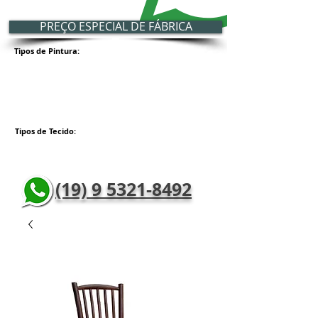
PREÇO ESPECIAL DE FÁBRICA
Tipos de Pintura:
Tipos de Tecido:
(19) 9 5321-8492