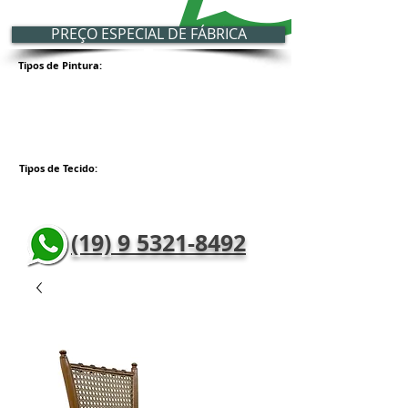
PREÇO ESPECIAL DE FÁBRICA
Tipos de Pintura:
Tipos de Tecido:
(19) 9 5321-8492