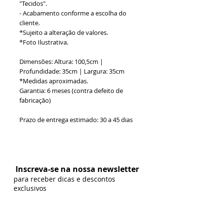
"Tecidos".
- Acabamento conforme a escolha do
cliente.
*Sujeito a alteração de valores.
*Foto Ilustrativa.
Dimensões: Altura: 100,5cm |
Profundidade: 35cm | Largura: 35cm
*Medidas aproximadas.
Garantia: 6 meses (contra defeito de
fabricação)
Prazo de entrega estimado: 30 a 45 dias
Formas de Pagamento:
Inscreva-se na nossa newsletter
para receber dicas e descontos
exclusivos