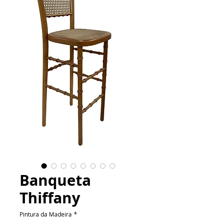
Banqueta
Thiffany
Pintura da Madeira
*