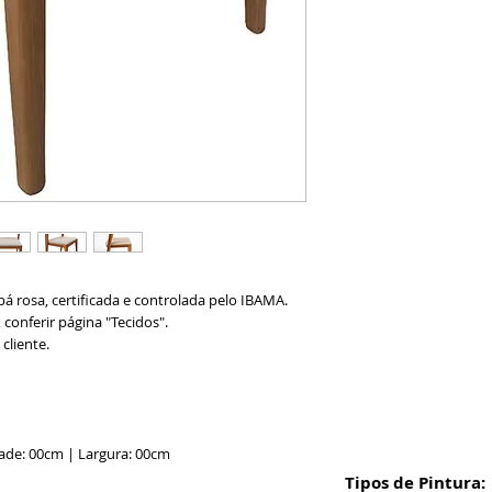
á rosa, certificada e controlada pelo IBAMA.
conferir página "Tecidos".
cliente.
ade: 00cm | Largura: 00cm
Tipos de Pintura: