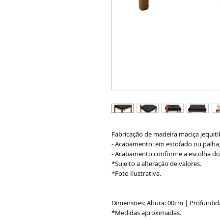
Fabricação de madeira maciça jequitib
- Acabamento: em estofado ou palha, 
- Acabamento conforme a escolha do 
*Sujeito a alteração de valores.
*Foto Ilustrativa.
Dimensões: Altura: 00cm | Profundid
*Medidas aproximadas.