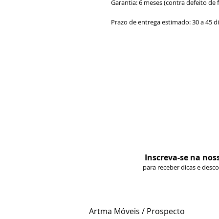
Garantia: 6 meses (contra defeito de 
Prazo de entrega estimado: 30 a 45 d
Inscreva-se na nos
para receber dicas e desc
Artma Móveis / Prospecto