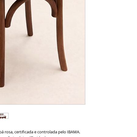
á rosa, certificada e controlada pelo IBAMA.