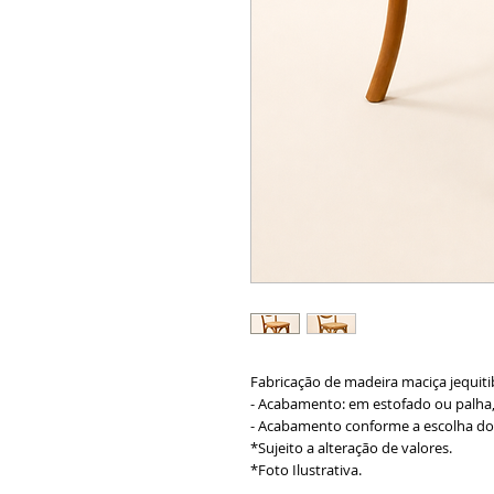
Fabricação de madeira maciça jequitib
- Acabamento: em estofado ou palha, 
- Acabamento conforme a escolha do 
*Sujeito a alteração de valores.
*Foto Ilustrativa.