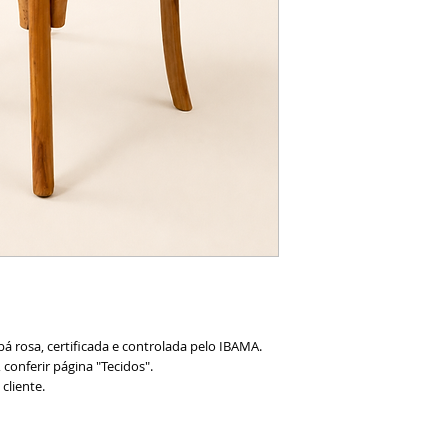
á rosa, certificada e controlada pelo IBAMA.
conferir página "Tecidos".
cliente.