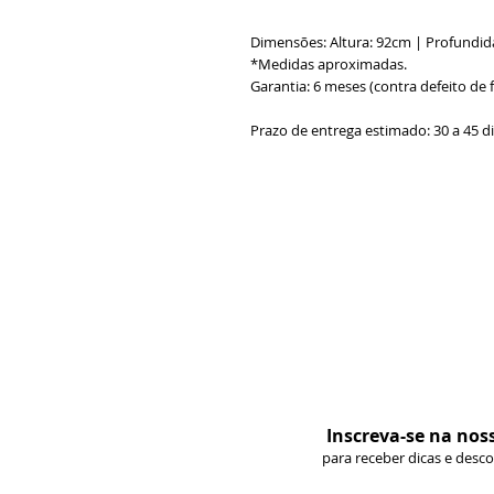
Dimensões: Altura: 92cm | Profundid
*Medidas aproximadas.
Garantia: 6 meses (contra defeito de 
Prazo de entrega estimado: 30 a 45 d
Inscreva-se na nos
para receber dicas e desc