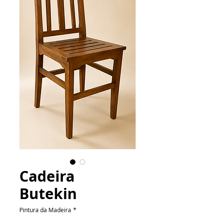
Cadeira
Butekin
Pintura da Madeira
*