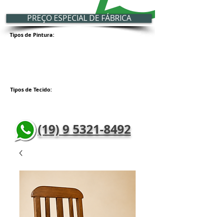
PREÇO ESPECIAL DE FÁBRICA
Tipos de Pintura:
Tipos de Tecido:
(19) 9 5321-8492