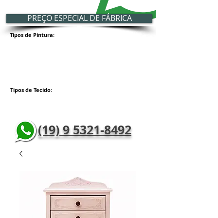
PREÇO ESPECIAL DE FÁBRICA
Tipos de Pintura:
Tipos de Tecido:
(19) 9 5321-8492