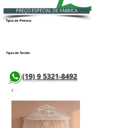
PREÇO ESPECIAL DE FÁBRICA
Tipos de Pintura:
Tipos de Tecido:
(19) 9 5321-8492