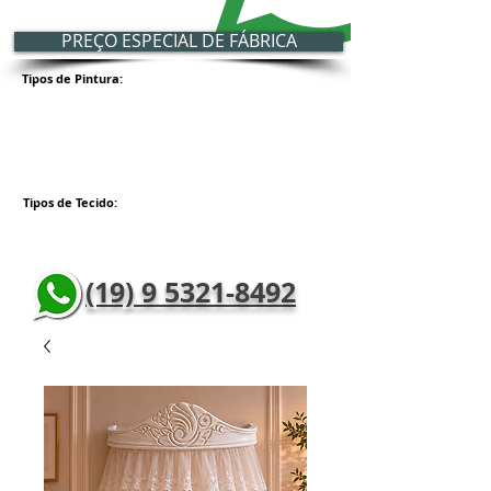
PREÇO ESPECIAL DE FÁBRICA
Tipos de Pintura:
Tipos de Tecido:
(19) 9 5321-8492