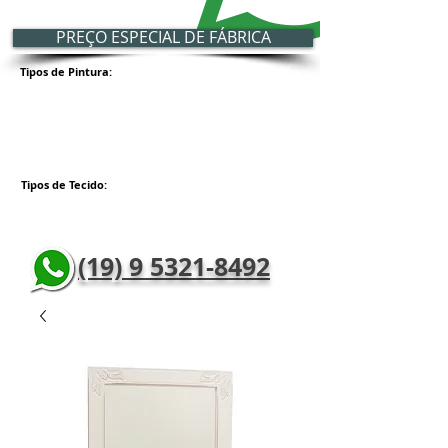
PREÇO ESPECIAL DE FÁBRICA
Tipos de Pintura:
Tipos de Tecido:
(19) 9 5321-8492