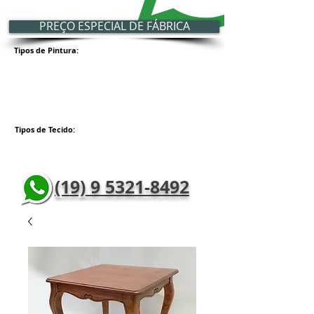
PREÇO ESPECIAL DE FÁBRICA
Tipos de Pintura:
Tipos de Tecido:
(19) 9 5321-8492