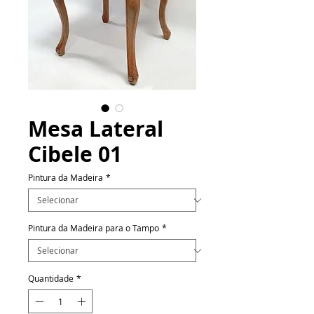
Mesa Lateral
Cibele 01
Pintura da Madeira
*
Pintura da Madeira para o Tampo
*
Quantidade
*