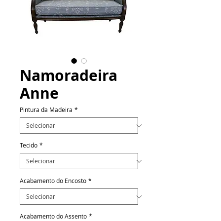
Namoradeira
Anne
Pintura da Madeira
*
Tecido
*
Acabamento do Encosto
*
Acabamento do Assento
*