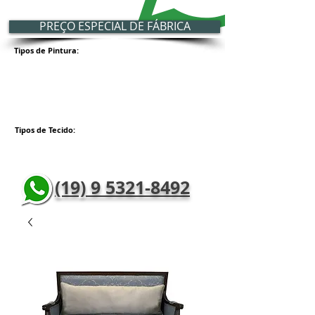
PREÇO ESPECIAL DE FÁBRICA
Tipos de Pintura:
Tipos de Tecido:
(19) 9 5321-8492