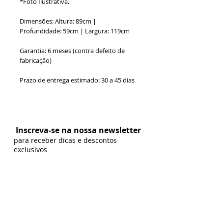
*Foto Ilustrativa.
Dimensões: Altura: 89cm |
Profundidade: 59cm | Largura: 119cm
Garantia: 6 meses (contra defeito de
fabricação)
Prazo de entrega estimado: 30 a 45 dias
Formas de Pagamento:
Inscreva-se na nossa newsletter
para receber dicas e descontos
exclusivos