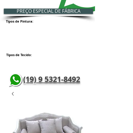
PREÇO ESPECIAL DE FÁBRICA
Tipos de Pintura:
Tipos de Tecido:
(19) 9 5321-8492