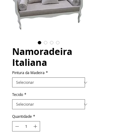
Namoradeira
Italiana
Pintura da Madeira
*
Tecido
*
Quantidade
*