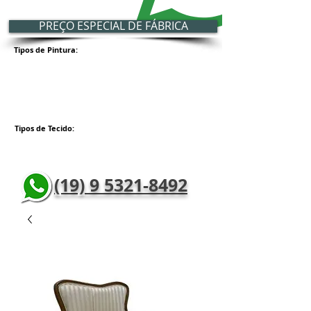
PREÇO ESPECIAL DE FÁBRICA
Tipos de Pintura:
Tipos de Tecido:
(19) 9 5321-8492