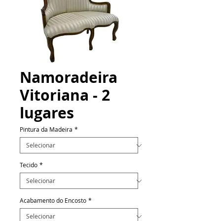
Namoradeira
Vitoriana - 2
lugares
Pintura da Madeira
*
Tecido
*
Acabamento do Encosto
*