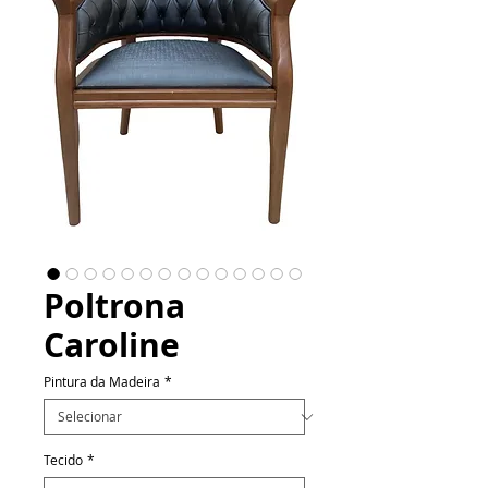
Poltrona
Caroline
Pintura da Madeira
*
Tecido
*