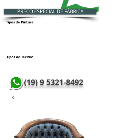
PREÇO ESPECIAL DE FÁBRICA
Tipos de Pintura:
Tipos de Tecido:
(19) 9 5321-8492