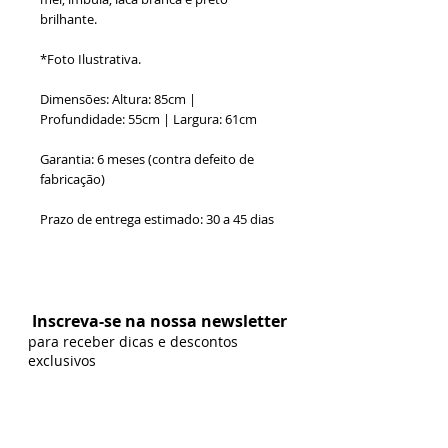
brilhante.
*Foto Ilustrativa.
Dimensões: Altura: 85cm |
Profundidade: 55cm | Largura: 61cm
Garantia: 6 meses (contra defeito de
fabricação)
Prazo de entrega estimado: 30 a 45 dias
Formas de Pagamento:
Inscreva-se na nossa newsletter
para receber dicas e descontos
exclusivos