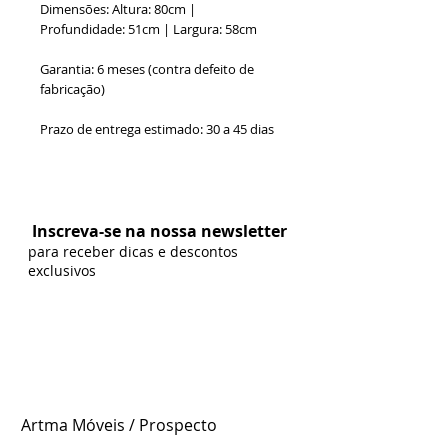
Dimensões: Altura: 80cm |
Profundidade: 51cm | Largura: 58cm
Garantia: 6 meses (contra defeito de
fabricação)
Prazo de entrega estimado: 30 a 45 dias
Formas de Pagamento:
Inscreva-se na nossa newsletter
para receber dicas e descontos
exclusivos
Artma Móveis / Prospecto