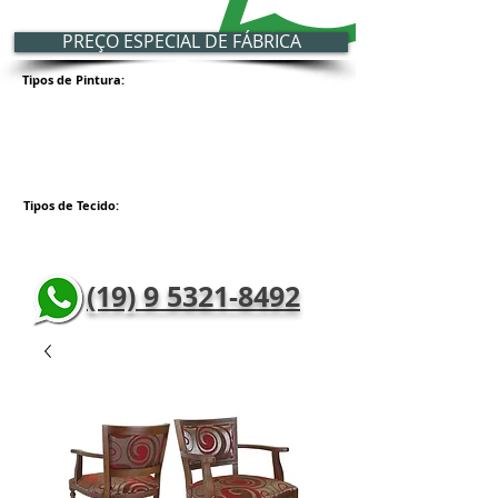
PREÇO ESPECIAL DE FÁBRICA
Tipos de Pintura:
Tipos de Tecido:
(19) 9 5321-8492