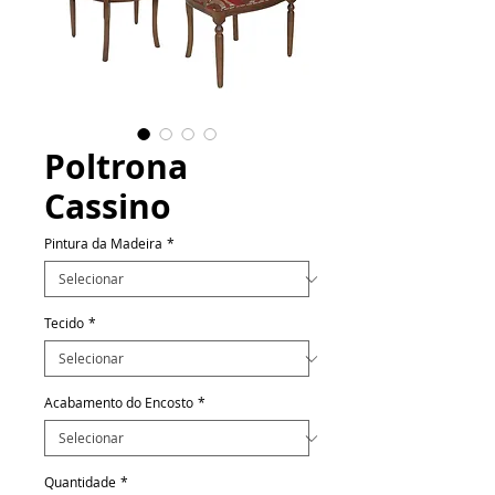
Poltrona
Cassino
Pintura da Madeira
*
Tecido
*
Acabamento do Encosto
*
Quantidade
*