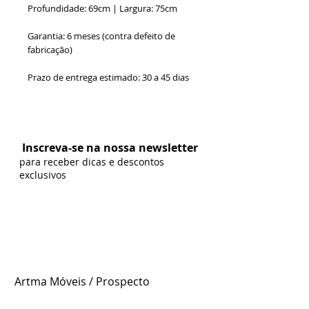
Profundidade: 69cm | Largura: 75cm
Garantia: 6 meses (contra defeito de
fabricação)
Prazo de entrega estimado: 30 a 45 dias
Formas de Pagamento:
Inscreva-se na nossa newsletter
para receber dicas e descontos
exclusivos
Artma Móveis / Prospecto