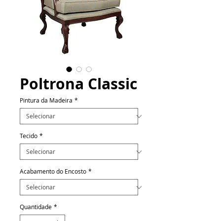
Poltrona Classic
Pintura da Madeira
*
Tecido
*
Acabamento do Encosto
*
Quantidade
*