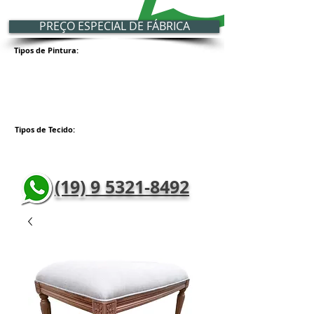
PREÇO ESPECIAL DE FÁBRICA
Tipos de Pintura:
Tipos de Tecido:
(19) 9 5321-8492