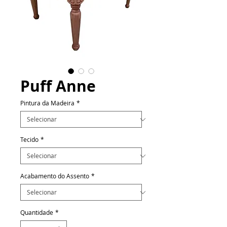
Puff Anne
Pintura da Madeira
*
Tecido
*
Acabamento do Assento
*
Quantidade
*