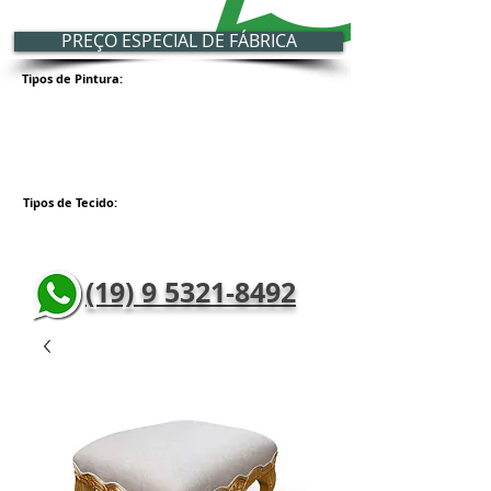
PREÇO ESPECIAL DE FÁBRICA
Tipos de Pintura:
Tipos de Tecido:
(19) 9 5321-8492