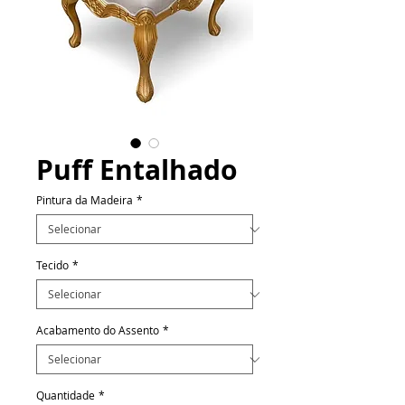
Puff Entalhado
Pintura da Madeira
*
Tecido
*
Acabamento do Assento
*
Quantidade
*