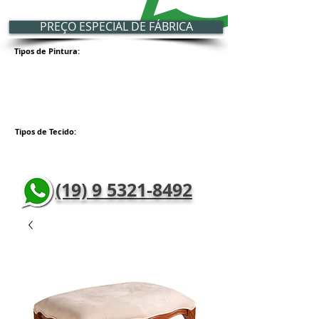
PREÇO ESPECIAL DE FÁBRICA
Tipos de Pintura:
Tipos de Tecido:
(19) 9 5321-8492