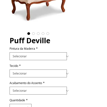
Puff Deville
Pintura da Madeira
*
Tecido
*
Acabamento do Assento
*
Quantidade
*