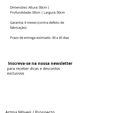
Dimensões: Altura: 00cm |
Profundidade: 00cm | Largura: 00cm
Garantia: 6 meses (contra defeito de
fabricação)
Prazo de entrega estimado: 30 a 45 dias
Formas de Pagamento:
Inscreva-se na nossa newsletter
para receber dicas e descontos
exclusivos
Artma Móveis / Prospecto