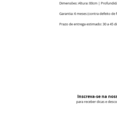
Dimensões: Altura: 00cm | Profundid
Garantia: 6 meses (contra defeito de 
Prazo de entrega estimado: 30 a 45 d
Inscreva-se na nos
para receber dicas e desc