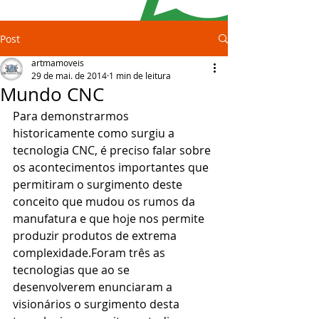
Post
artmamoveis
29 de mai. de 2014
1 min de leitura
Mundo CNC
Para demonstrarmos 
historicamente como surgiu a 
tecnologia CNC, é preciso falar sobre 
os acontecimentos importantes que 
permitiram o surgimento deste 
conceito que mudou os rumos da 
manufatura e que hoje nos permite 
produzir produtos de extrema 
complexidade.Foram três as 
tecnologias que ao se 
desenvolverem enunciaram a 
visionários o surgimento desta 